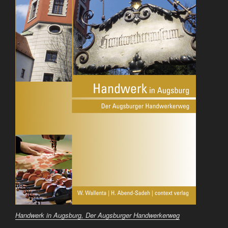
Handwerk in Augsburg, Der Augsburger Handwerkerweg