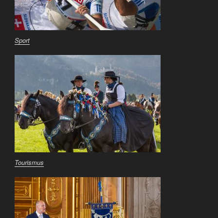
Sport
Tourismus