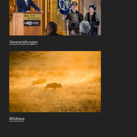
Veranstaltungen
Wildtiere