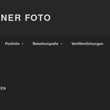
NER FOTO
Portfolio
Reisefotografie
Veröffentlichungen
GEN