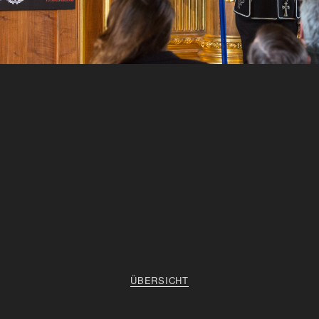
ÜBERSICHT