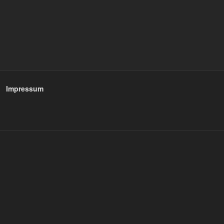
Impressum