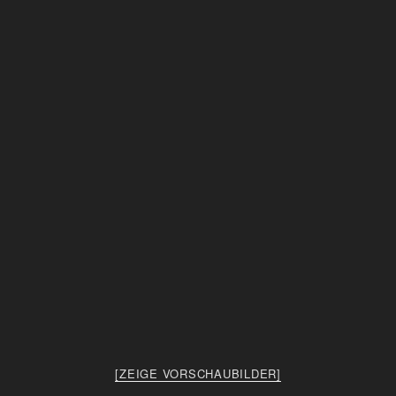
[ZEIGE VORSCHAUBILDER]