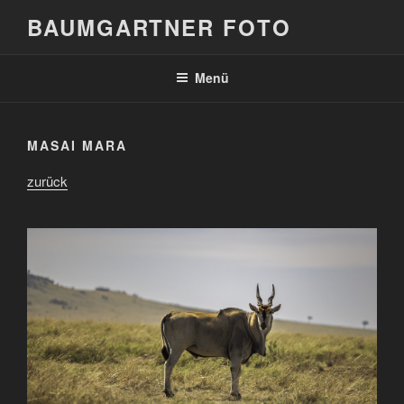
Zum
BAUMGARTNER FOTO
Inhalt
springen
Menü
MASAI MARA
zurück