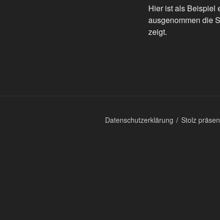
Hier ist als Beispiel
ausgenommen die Star
zeigt.
Datenschutzerklärung
Stolz präse