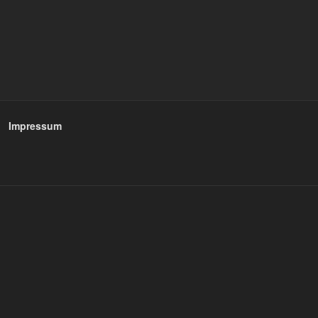
Impressum