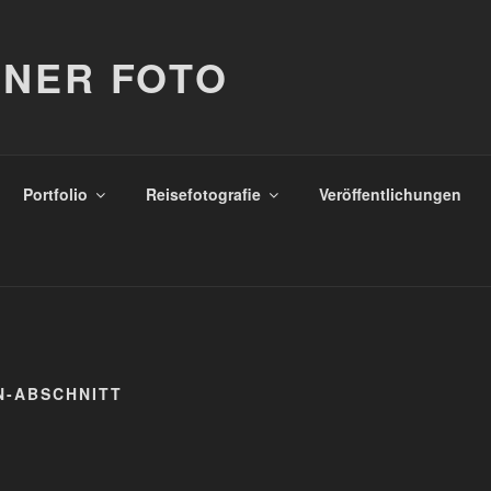
NER FOTO
Portfolio
Reisefotografie
Veröffentlichungen
N-ABSCHNITT