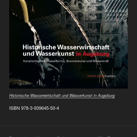
Historische Wasserwirtschaft und Wasserkunst in Augsburg
ISBN 978-3-939645-50-4