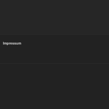
Impressum