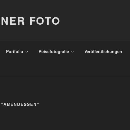
NER FOTO
Portfolio
Reisefotografie
Veröffentlichungen
 "ABENDESSEN"