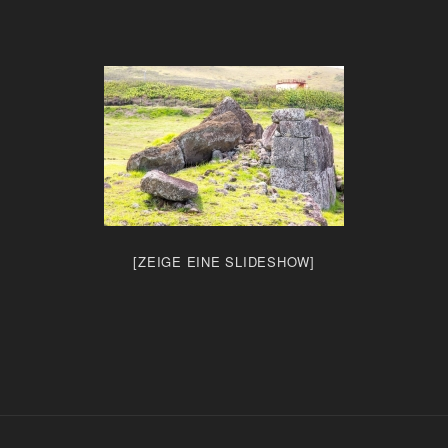
[ZEIGE EINE SLIDESHOW]