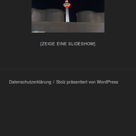
[ZEIGE EINE SLIDESHOW]
Datenschutzerklärung
Stolz präsentiert von WordPress