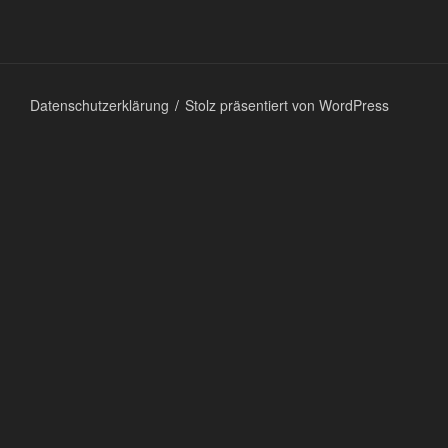
Datenschutzerklärung
Stolz präsentiert von WordPress