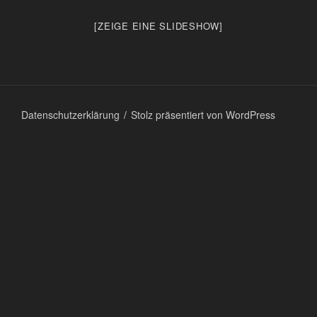
[ZEIGE EINE SLIDESHOW]
Datenschutzerklärung
Stolz präsentiert von WordPress