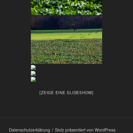
[ZEIGE EINE SLIDESHOW]
Datenschutzerklärung
Stolz präsentiert von WordPress