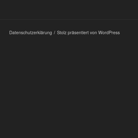
Datenschutzerklärung
Stolz präsentiert von WordPress