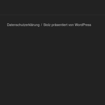
Datenschutzerklärung
Stolz präsentiert von WordPress