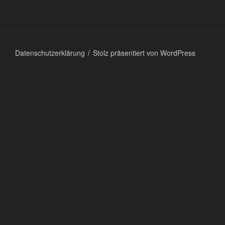
Datenschutzerklärung
Stolz präsentiert von WordPress