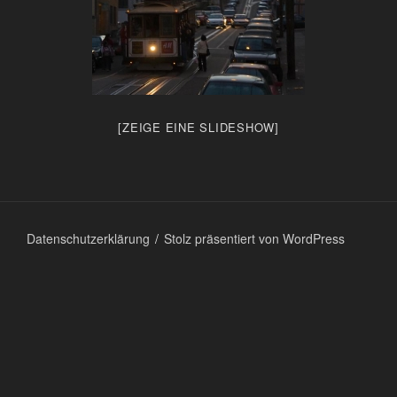
[ZEIGE EINE SLIDESHOW]
Datenschutzerklärung
Stolz präsentiert von WordPress