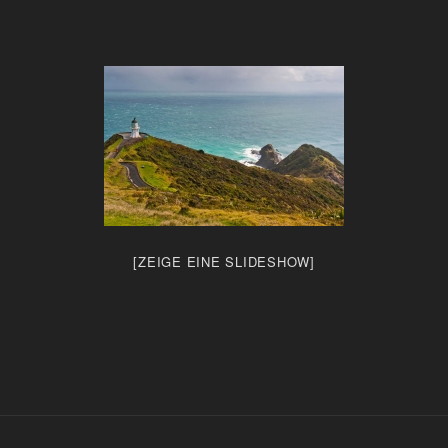
[ZEIGE EINE SLIDESHOW]