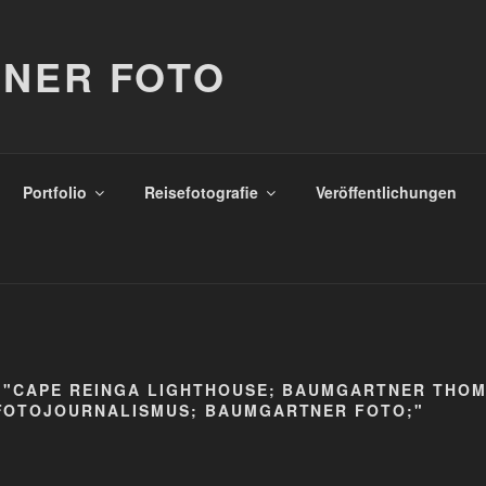
NER FOTO
Portfolio
Reisefotografie
Veröffentlichungen
 "CAPE REINGA LIGHTHOUSE; BAUMGARTNER THOM
OTOJOURNALISMUS; BAUMGARTNER FOTO;"