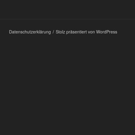
Datenschutzerklärung
Stolz präsentiert von WordPress