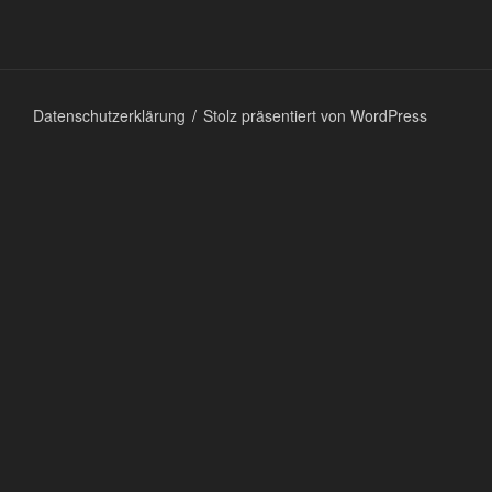
Datenschutzerklärung
Stolz präsentiert von WordPress