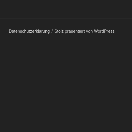
Datenschutzerklärung
Stolz präsentiert von WordPress