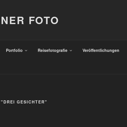
NER FOTO
Portfolio
Reisefotografie
Veröffentlichungen
"DREI GESICHTER"