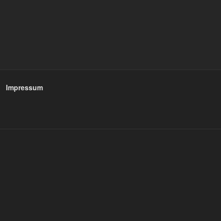
Impressum