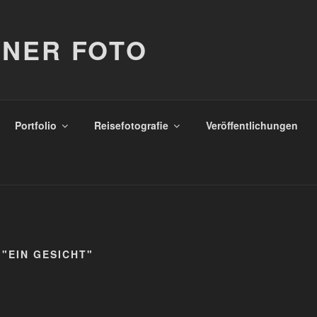
NER FOTO
Portfolio
Reisefotografie
Veröffentlichungen
"EIN GESICHT"