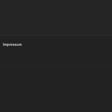
Impressum