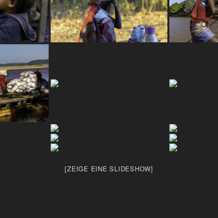
[ZEIGE EINE SLIDESHOW]