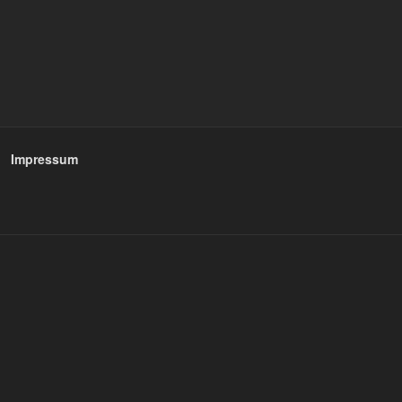
Impressum