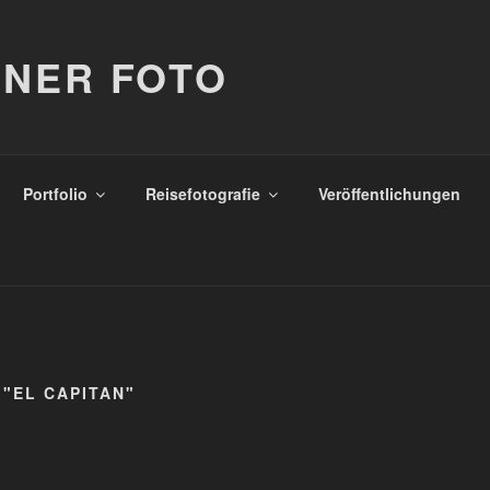
NER FOTO
Portfolio
Reisefotografie
Veröffentlichungen
"EL CAPITAN"