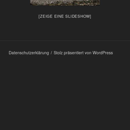
[ZEIGE EINE SLIDESHOW]
Datenschutzerklärung
Stolz präsentiert von WordPress