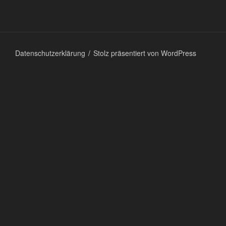
Datenschutzerklärung
Stolz präsentiert von WordPress