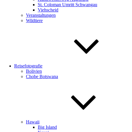
St. Coloman Umritt Schwangau
Viehscheid
Veranstaltungen
Wildtiere
Reisefotografie
Bolivien
Chobe Botswana
Hawaii
Big Island