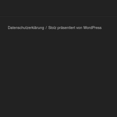
Datenschutzerklärung
Stolz präsentiert von WordPress