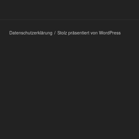
Datenschutzerklärung
Stolz präsentiert von WordPress