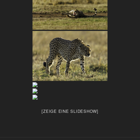
[ZEIGE EINE SLIDESHOW]