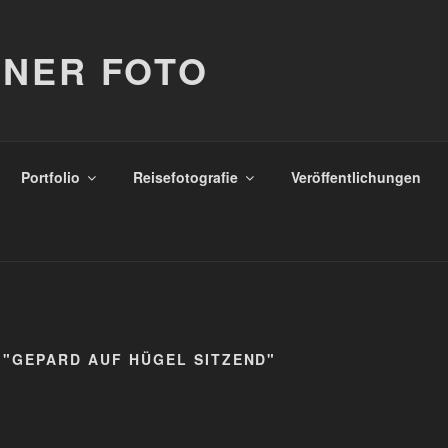
NER FOTO
Portfolio
Reisefotografie
Veröffentlichungen
 "GEPARD AUF HÜGEL SITZEND"