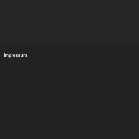
Impressum