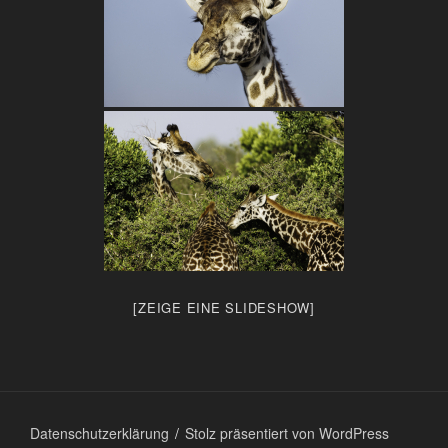
[ZEIGE EINE SLIDESHOW]
Datenschutzerklärung
Stolz präsentiert von WordPress