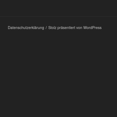
Datenschutzerklärung
Stolz präsentiert von WordPress