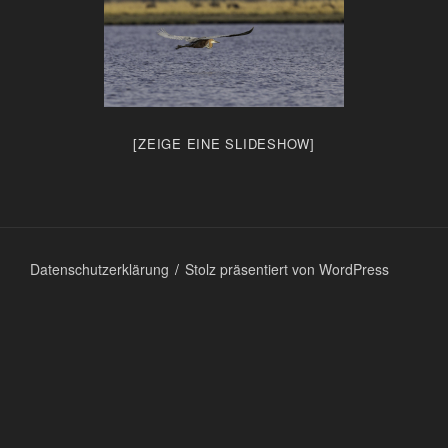
[ZEIGE EINE SLIDESHOW]
Datenschutzerklärung
Stolz präsentiert von WordPress