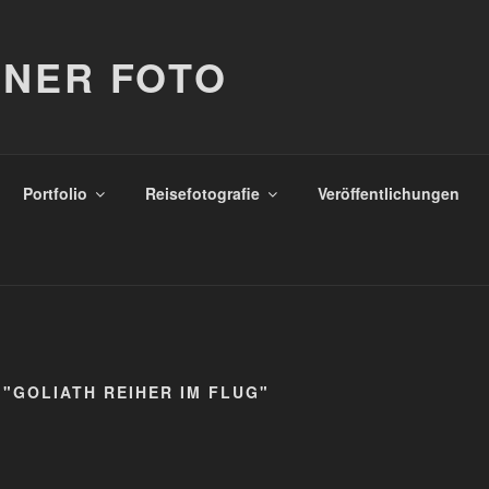
NER FOTO
Portfolio
Reisefotografie
Veröffentlichungen
"GOLIATH REIHER IM FLUG"