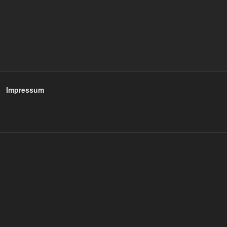
Impressum