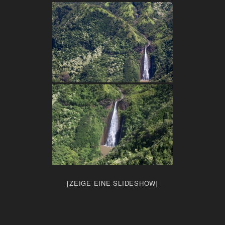
[ZEIGE EINE SLIDESHOW]