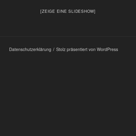
[ZEIGE EINE SLIDESHOW]
Datenschutzerklärung
Stolz präsentiert von WordPress