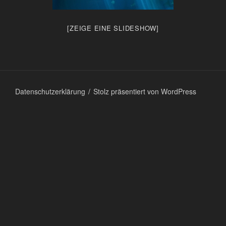
[ZEIGE EINE SLIDESHOW]
Datenschutzerklärung
Stolz präsentiert von WordPress