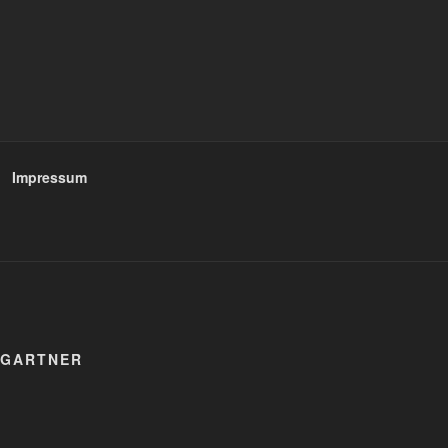
Impressum
MGARTNER