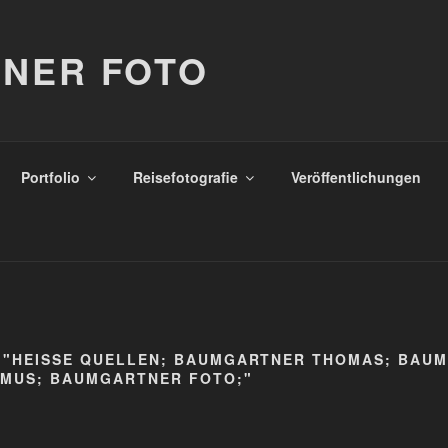
NER FOTO
Portfolio
Reisefotografie
Veröffentlichungen
 "HEISSE QUELLEN; BAUMGARTNER THOMAS; BAU
MUS; BAUMGARTNER FOTO;"