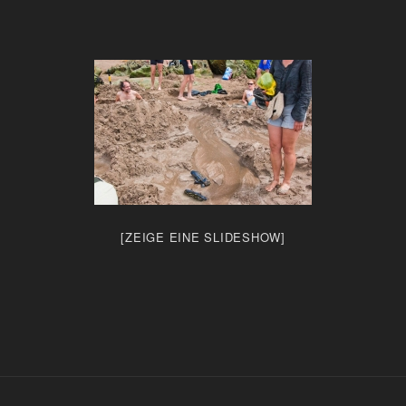
[ZEIGE EINE SLIDESHOW]