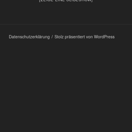
Datenschutzerklärung
Stolz präsentiert von WordPress