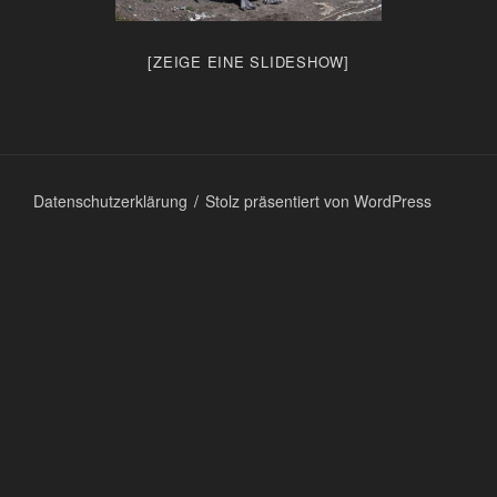
[ZEIGE EINE SLIDESHOW]
Datenschutzerklärung
Stolz präsentiert von WordPress