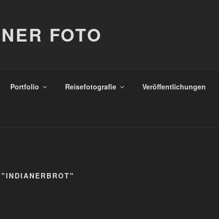
NER FOTO
Portfolio
Reisefotografie
Veröffentlichungen
 "INDIANERBROT"