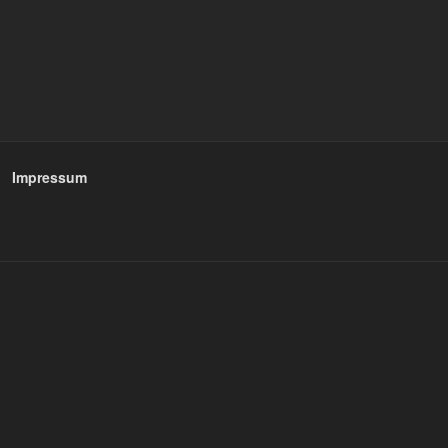
Impressum