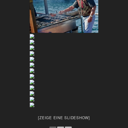
[ZEIGE EINE SLIDESHOW]