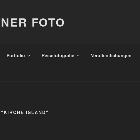
NER FOTO
Portfolio
Reisefotografie
Veröffentlichungen
"KIRCHE ISLAND"