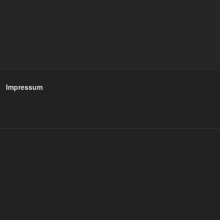
Impressum