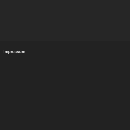
Impressum