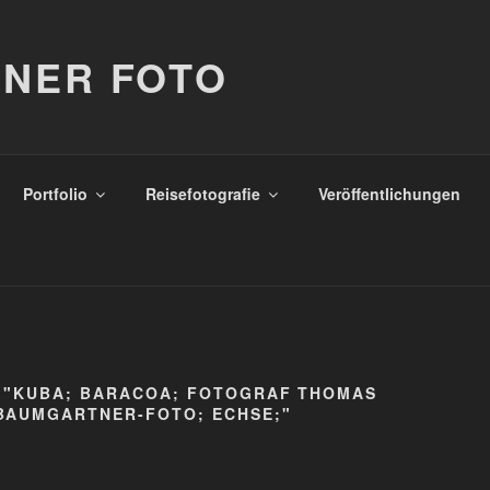
NER FOTO
Portfolio
Reisefotografie
Veröffentlichungen
 "KUBA; BARACOA; FOTOGRAF THOMAS
AUMGARTNER-FOTO; ECHSE;"