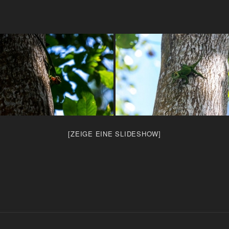
[ZEIGE EINE SLIDESHOW]