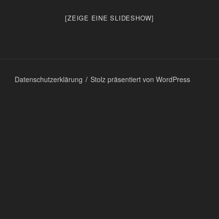
[ZEIGE EINE SLIDESHOW]
Datenschutzerklärung
Stolz präsentiert von WordPress