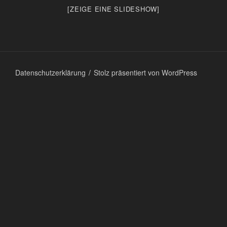
[ZEIGE EINE SLIDESHOW]
Datenschutzerklärung
Stolz präsentiert von WordPress