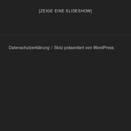
[ZEIGE EINE SLIDESHOW]
Datenschutzerklärung
Stolz präsentiert von WordPress