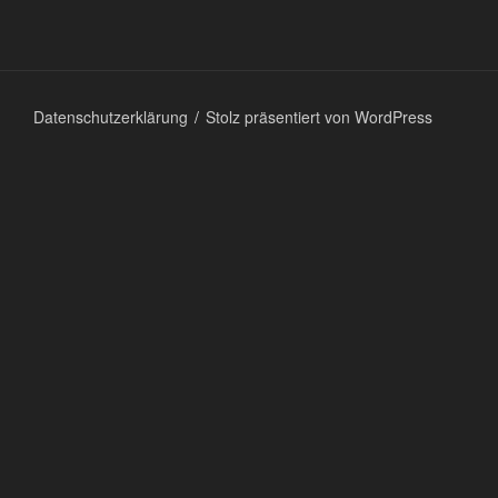
Datenschutzerklärung
Stolz präsentiert von WordPress