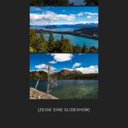
[ZEIGE EINE SLIDESHOW]